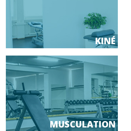
KINÉ
MUSCULATION