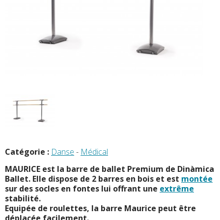
Catégorie :
Danse
-
Médical
MAURICE est la barre de ballet Premium de
Dinàmica
Ballet
. Elle dispose de 2 barres en bois et est
montée
sur des socles en fontes lui offrant une
extrême
stabilité.
Equipée de roulettes, la barre Maurice peut être
déplacée facilement.