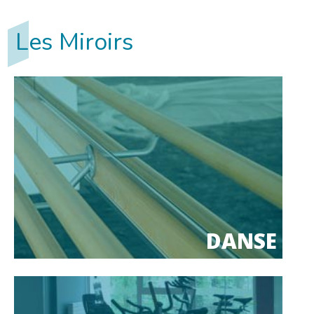
Les Miroirs
DANSE