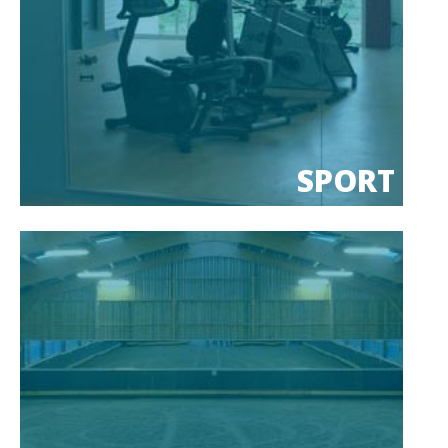
SPORT