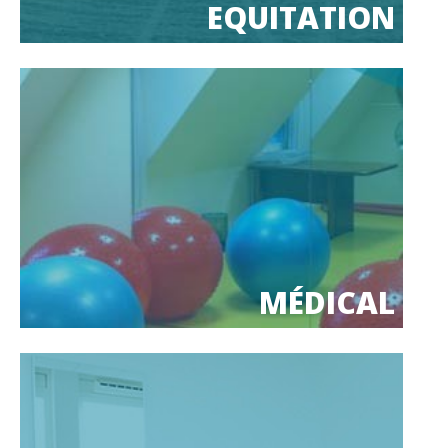
EQUITATION
MÉDICAL