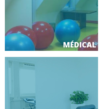
MÉDICAL