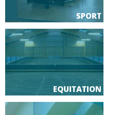
SPORT
EQUITATION