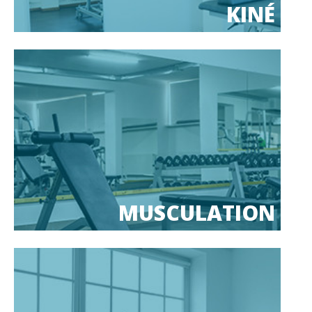
KINÉ
MUSCULATION