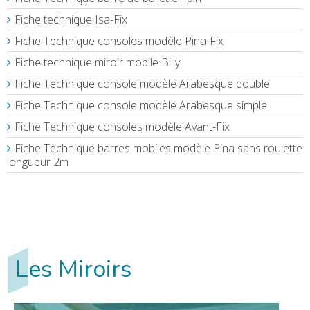
Fiche technique Isa-Fix
Fiche Technique consoles modèle Pina-Fix
Fiche technique miroir mobile Billy
Fiche Technique console modèle Arabesque double
Fiche Technique console modèle Arabesque simple
Fiche Technique consoles modèle Avant-Fix
Fiche Technique barres mobiles modèle Pina sans roulette
longueur 2m
Les Miroirs