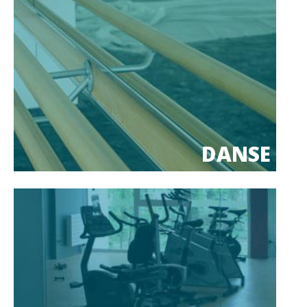
DANSE