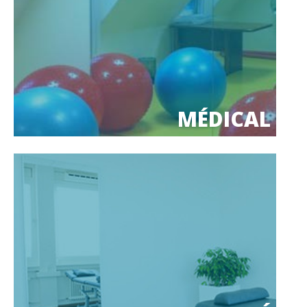
MÉDICAL