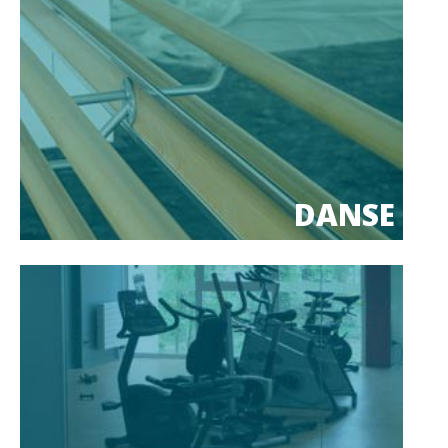
DANSE