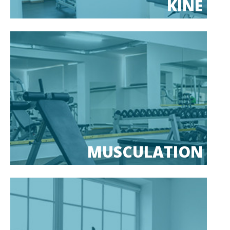
KINÉ
MUSCULATION