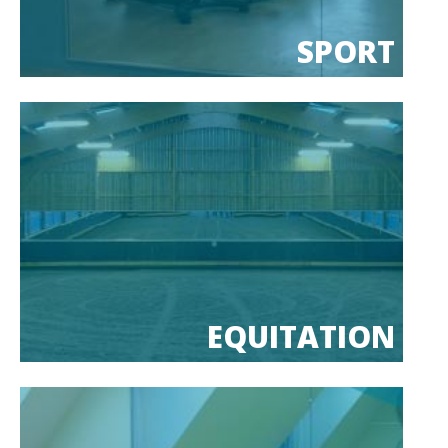
SPORT
EQUITATION