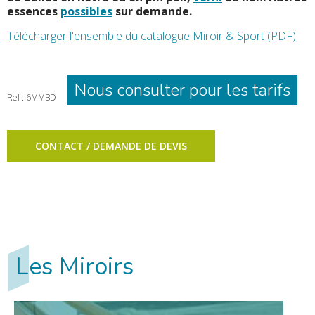
essences
possibles
sur demande.
Télécharger l'ensemble du catalogue Miroir & Sport (PDF)
Nous consulter pour les tarifs
Ref : 6MMBD
CONTACT / DEMANDE DE DEVIS
Les Miroirs