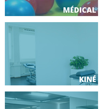
MÉDICAL
KINÉ