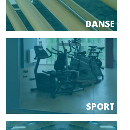
DANSE
SPORT