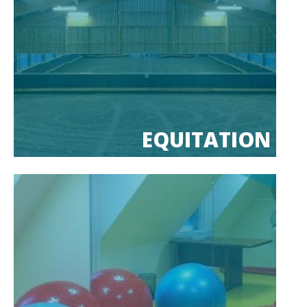
EQUITATION