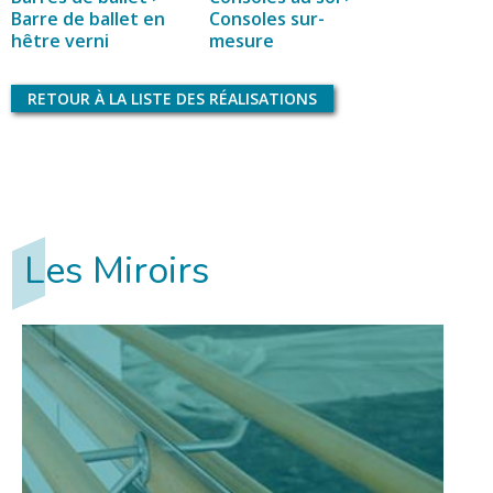
Barre de ballet en
Consoles sur-
hêtre verni
mesure
RETOUR À LA LISTE DES RÉALISATIONS
Les Miroirs