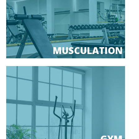
MUSCULATION
GYM