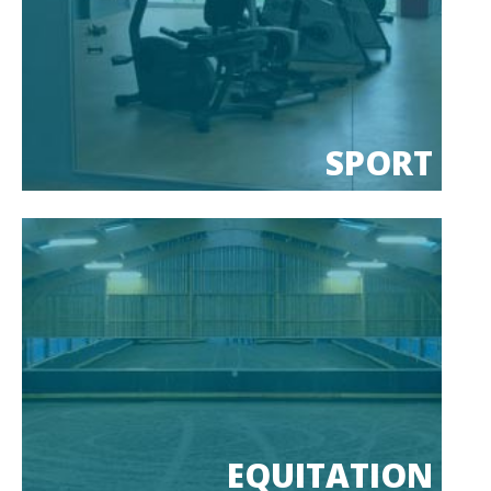
SPORT
EQUITATION