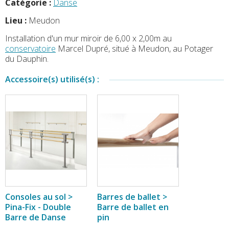
Catégorie :
Danse
Lieu :
Meudon
Installation d'un mur miroir de 6,00 x 2,00m au
conservatoire
Marcel Dupré, situé à Meudon, au Potager
du Dauphin.
Accessoire(s) utilisé(s) :
Consoles au sol >
Barres de ballet >
Pina-Fix - Double
Barre de ballet en
Barre de Danse
pin