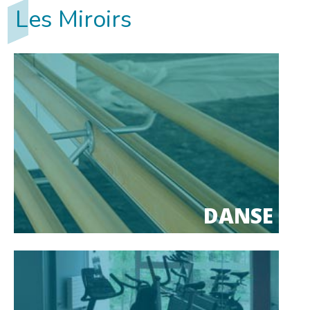
Les Miroirs
DANSE