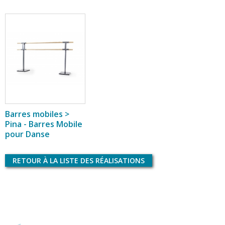
Barres mobiles >
Pina - Barres Mobile
pour Danse
RETOUR À LA LISTE DES RÉALISATIONS