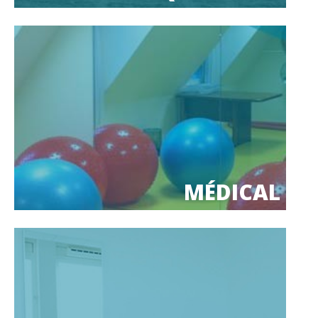
MÉDICAL