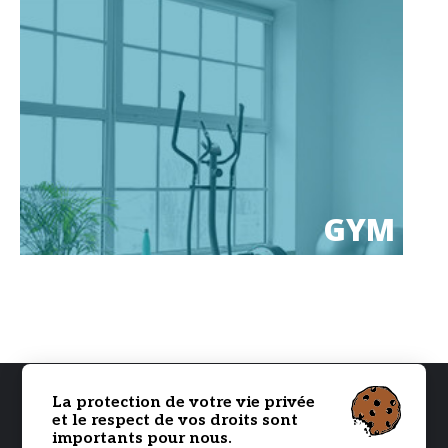
GYM
La protection de votre vie privée
et le respect de vos droits sont
importants pour nous.