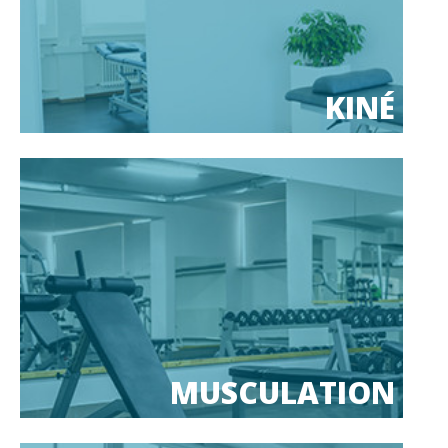
KINÉ
MUSCULATION